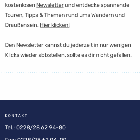
kostenlosen
Newsletter
und entdecke spannende
Touren, Tipps & Themen rund ums Wandern und
Draußensein.
Hier klicken!
Den Newsletter kannst du jederzeit in nur wenigen
Klicks wieder abbstellen, sollte es dir nicht gefallen.
KONTAKT
Tel.:
0228/28 62 94-80