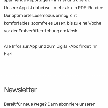
spannende Reportagen – immer und überall.
Unsere App ist dabei weit mehr als ein PDF-Reader:
Der optimierte Lesemodus ermöglicht
komfortables, zoomfreies Lesen, bis zu eine Woche
vor der Erstveröffentlichung am Kiosk.
Alle Infos zur App und zum Digital-Abo findet ihr
hier!
Newsletter
Bereit für neue Wege? Dann abonniere unseren