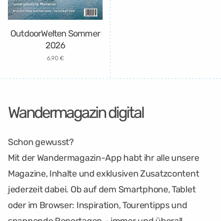
OutdoorWelten Sommer
2026
6,90 €
Wandermagazin digital
Schon gewusst?
Mit der Wandermagazin-App habt ihr alle unsere
Magazine, Inhalte und exklusiven Zusatzcontent
jederzeit dabei. Ob auf dem Smartphone, Tablet
oder im Browser: Inspiration, Tourentipps und