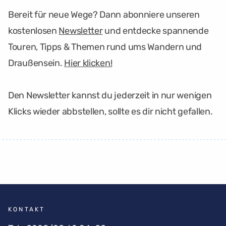
Bereit für neue Wege? Dann abonniere unseren
kostenlosen
Newsletter
und entdecke spannende
Touren, Tipps & Themen rund ums Wandern und
Draußensein.
Hier klicken!
Den Newsletter kannst du jederzeit in nur wenigen
Klicks wieder abbstellen, sollte es dir nicht gefallen.
KONTAKT