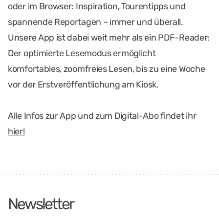
oder im Browser: Inspiration, Tourentipps und
spannende Reportagen – immer und überall.
Unsere App ist dabei weit mehr als ein PDF-Reader:
Der optimierte Lesemodus ermöglicht
komfortables, zoomfreies Lesen, bis zu eine Woche
vor der Erstveröffentlichung am Kiosk.
Alle Infos zur App und zum Digital-Abo findet ihr
hier!
Newsletter